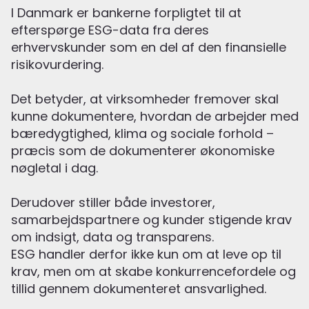
I Danmark er bankerne forpligtet til at
efterspørge ESG-data fra deres
erhvervskunder som en del af den finansielle
risikovurdering.
Det betyder, at virksomheder fremover skal
kunne dokumentere, hvordan de arbejder med
bæredygtighed, klima og sociale forhold –
præcis som de dokumenterer økonomiske
nøgletal i dag.
Derudover stiller både investorer,
samarbejdspartnere og kunder stigende krav
om indsigt, data og transparens.
ESG handler derfor ikke kun om at leve op til
krav, men om at skabe konkurrencefordele og
tillid gennem dokumenteret ansvarlighed.