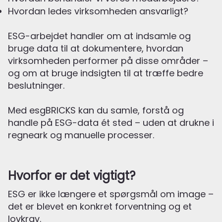
Hvordan ledes virksomheden ansvarligt?
ESG-arbejdet handler om at indsamle og
bruge data til at dokumentere, hvordan
virksomheden performer på disse områder –
og om at bruge indsigten til at træffe bedre
beslutninger.
Med esgBRICKS kan du samle, forstå og
handle på ESG-data ét sted – uden at drukne i
regneark og manuelle processer.
Hvorfor er det vigtigt?
ESG er ikke længere et spørgsmål om image –
det er blevet en konkret forventning og et
lovkrav.