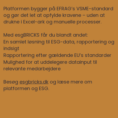
Platformen bygger på EFRAG’s VSME-standard
og gør det let at opfylde kravene – uden at
drukne i Excel-ark og manuelle processer.
Med esgBRICKS får du blandt andet:
En samlet løsning til ESG-data, rapportering og
indsigt
Rapportering efter gældende EU’s standarder
Mulighed for at uddelegere datainput til
relevante medarbejdere
Besøg
esgbricks.dk
og læse mere om
platformen og ESG.