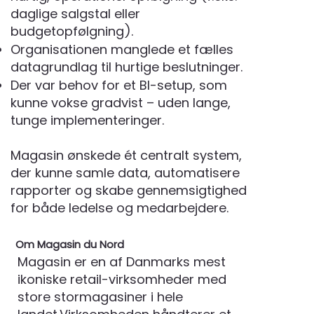
daglige salgstal eller
budgetopfølgning).
Organisationen manglede et fælles
datagrundlag til hurtige beslutninger.
Der var behov for et BI-setup, som
kunne vokse gradvist – uden lange,
tunge implementeringer.
Magasin ønskede ét centralt system,
der kunne samle data, automatisere
rapporter og skabe gennemsigtighed
for både ledelse og medarbejdere.
Om Magasin du Nord
Magasin er en af Danmarks mest
ikoniske retail-virksomheder med
store stormagasiner i hele