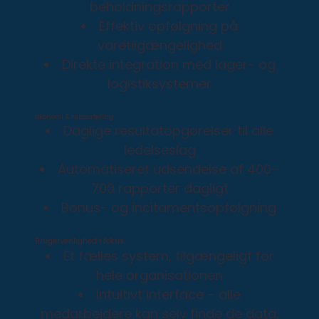
beholdningsrapporter
Effektiv opfølgning på
varetilgængelighed
Direkte integration med lager- og
logistiksystemer
Økonomi & rapportering
Daglige resultatopgørelser til alle
ledelseslag
Automatiseret udsendelse af 400–
700 rapporter dagligt
Bonus- og incitamentsopfølgning
Brugervenlighed i fokus
Ét fælles system, tilgængeligt for
hele organisationen
Intuitivt interface – alle
medarbejdere kan selv finde de data,