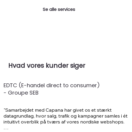
Se alle services
Hvad vores kunder siger
EDTC (E-handel direct to consumer)
- Groupe SEB
"Samarbejdet med Capana har givet os et stærkt 
datagrundlag, hvor salg, trafik og kampagner samles i ét 
intuitivt overblik på tværs af vores nordiske webshops.
