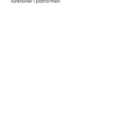
funktioner i platformen.